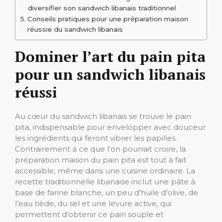
diversifier son sandwich libanais traditionnel
Conseils pratiques pour une préparation maison
réussie du sandwich libanais
Dominer l’art du pain pita
pour un sandwich libanais
réussi
Au cœur du sandwich libanais se trouve le pain
pita, indispensable pour envelopper avec douceur
les ingrédients qui feront vibrer les papilles.
Contrairement à ce que l’on pourrait croire, la
préparation maison du pain pita est tout à fait
accessible, même dans une cuisine ordinaire. La
recette traditionnelle libanaise inclut une pâte à
base de farine blanche, un peu d’huile d’olive, de
l’eau tiède, du sel et une levure active, qui
permettent d’obtenir ce pain souple et