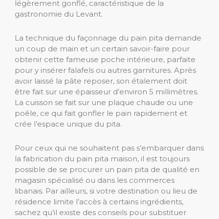
légèrement gonflé, caractéristique de la
gastronomie du Levant.
La technique du façonnage du pain pita demande
un coup de main et un certain savoir-faire pour
obtenir cette fameuse poche intérieure, parfaite
pour y insérer falafels ou autres garnitures. Après
avoir laissé la pâte reposer, son étalement doit
être fait sur une épaisseur d’environ 5 millimètres.
La cuisson se fait sur une plaque chaude ou une
poêle, ce qui fait gonfler le pain rapidement et
crée l’espace unique du pita.
Pour ceux qui ne souhaitent pas s’embarquer dans
la fabrication du pain pita maison, il est toujours
possible de se procurer un pain pita de qualité en
magasin spécialisé ou dans les commerces
libanais. Par ailleurs, si votre destination ou lieu de
résidence limite l’accès à certains ingrédients,
sachez qu’il existe des conseils pour substituer