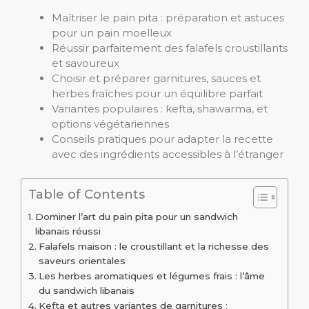
Maîtriser le pain pita : préparation et astuces
pour un pain moelleux
Réussir parfaitement des falafels croustillants
et savoureux
Choisir et préparer garnitures, sauces et
herbes fraîches pour un équilibre parfait
Variantes populaires : kefta, shawarma, et
options végétariennes
Conseils pratiques pour adapter la recette
avec des ingrédients accessibles à l’étranger
Table of Contents
Dominer l’art du pain pita pour un sandwich
libanais réussi
Falafels maison : le croustillant et la richesse des
saveurs orientales
Les herbes aromatiques et légumes frais : l’âme
du sandwich libanais
Kefta et autres variantes de garnitures :