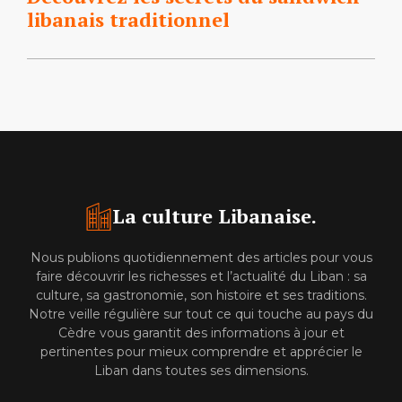
libanais traditionnel
La culture Libanaise.
Nous publions quotidiennement des articles pour vous
faire découvrir les richesses et l’actualité du Liban : sa
culture, sa gastronomie, son histoire et ses traditions.
Notre veille régulière sur tout ce qui touche au pays du
Cèdre vous garantit des informations à jour et
pertinentes pour mieux comprendre et apprécier le
Liban dans toutes ses dimensions.