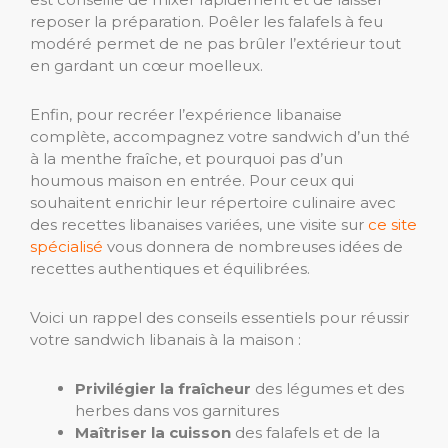
reposer la préparation. Poêler les falafels à feu
modéré permet de ne pas brûler l’extérieur tout
en gardant un cœur moelleux.
Enfin, pour recréer l’expérience libanaise
complète, accompagnez votre sandwich d’un thé
à la menthe fraîche, et pourquoi pas d’un
houmous maison en entrée. Pour ceux qui
souhaitent enrichir leur répertoire culinaire avec
des recettes libanaises variées, une visite sur
ce site
spécialisé
vous donnera de nombreuses idées de
recettes authentiques et équilibrées.
Voici un rappel des conseils essentiels pour réussir
votre sandwich libanais à la maison :
Privilégier la fraîcheur
des légumes et des
herbes dans vos garnitures
Maîtriser la cuisson
des falafels et de la