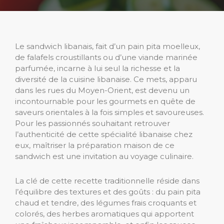
Le sandwich libanais, fait d’un pain pita moelleux,
de falafels croustillants ou d’une viande marinée
parfumée, incarne à lui seul la richesse et la
diversité de la cuisine libanaise. Ce mets, apparu
dans les rues du Moyen-Orient, est devenu un
incontournable pour les gourmets en quête de
saveurs orientales à la fois simples et savoureuses.
Pour les passionnés souhaitant retrouver
l’authenticité de cette spécialité libanaise chez
eux, maîtriser la préparation maison de ce
sandwich est une invitation au voyage culinaire.
La clé de cette recette traditionnelle réside dans
l’équilibre des textures et des goûts : du pain pita
chaud et tendre, des légumes frais croquants et
colorés, des herbes aromatiques qui apportent