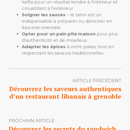
kefta pour un résultat tendre à l’intérieur et
croustillant à l’extérieur
Soigner les sauces
– le tahin est un
indispensable à préparer ou dénicher en
épicerie orientale
Opter pour un pain pita maison
pour plus
d’authenticité et de moelleux
Adapter les épices
à votre palais, tout en
respectant les saveurs traditionnelles
ARTICLE PRÉCÉDENT
Découvrez les saveurs authentiques
d’un restaurant libanais à grenoble
PROCHAIN ARTICLE
Découvrez les secrets du sandwich