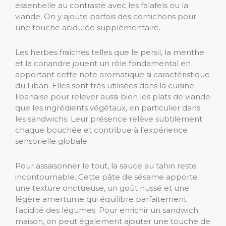
essentielle au contraste avec les falafels ou la
viande. On y ajoute parfois des cornichons pour
une touche acidulée supplémentaire.
Les herbes fraîches telles que le persil, la menthe
et la coriandre jouent un rôle fondamental en
apportant cette note aromatique si caractéristique
du Liban. Elles sont très utilisées dans la cuisine
libanaise pour relever aussi bien les plats de viande
que les ingrédients végétaux, en particulier dans
les sandwichs. Leur présence relève subtilement
chaque bouchée et contribue à l’expérience
sensorielle globale.
Pour assaisonner le tout, la sauce au tahin reste
incontournable. Cette pâte de sésame apporte
une texture onctueuse, un goût nussé et une
légère amertume qui équilibre parfaitement
l’acidité des légumes. Pour enrichir un sandwich
maison, on peut également ajouter une touche de