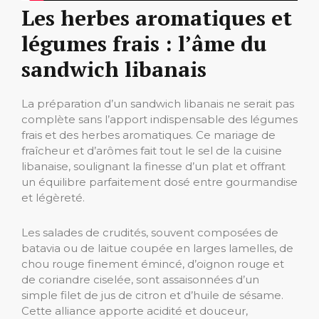
Les herbes aromatiques et
légumes frais : l’âme du
sandwich libanais
La préparation d’un sandwich libanais ne serait pas
complète sans l’apport indispensable des légumes
frais et des herbes aromatiques. Ce mariage de
fraîcheur et d’arômes fait tout le sel de la cuisine
libanaise, soulignant la finesse d’un plat et offrant
un équilibre parfaitement dosé entre gourmandise
et légèreté.
Les salades de crudités, souvent composées de
batavia ou de laitue coupée en larges lamelles, de
chou rouge finement émincé, d’oignon rouge et
de coriandre ciselée, sont assaisonnées d’un
simple filet de jus de citron et d’huile de sésame.
Cette alliance apporte acidité et douceur,