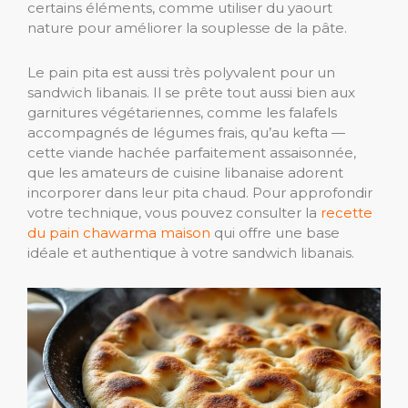
certains éléments, comme utiliser du yaourt
nature pour améliorer la souplesse de la pâte.
Le pain pita est aussi très polyvalent pour un
sandwich libanais. Il se prête tout aussi bien aux
garnitures végétariennes, comme les falafels
accompagnés de légumes frais, qu’au kefta —
cette viande hachée parfaitement assaisonnée,
que les amateurs de cuisine libanaise adorent
incorporer dans leur pita chaud. Pour approfondir
votre technique, vous pouvez consulter la
recette
du pain chawarma maison
qui offre une base
idéale et authentique à votre sandwich libanais.