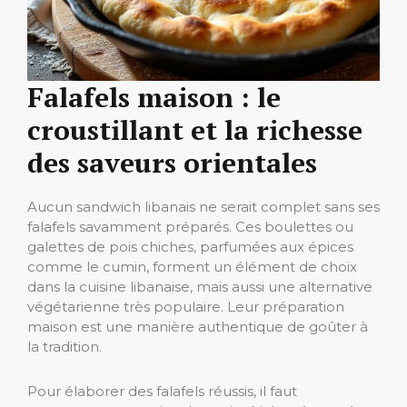
Falafels maison : le
croustillant et la richesse
des saveurs orientales
Aucun sandwich libanais ne serait complet sans ses
falafels savamment préparés. Ces boulettes ou
galettes de pois chiches, parfumées aux épices
comme le cumin, forment un élément de choix
dans la cuisine libanaise, mais aussi une alternative
végétarienne très populaire. Leur préparation
maison est une manière authentique de goûter à
la tradition.
Pour élaborer des falafels réussis, il faut