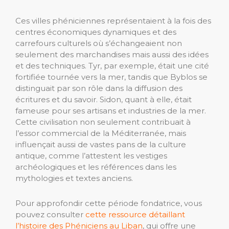
Ces villes phéniciennes représentaient à la fois des
centres économiques dynamiques et des
carrefours culturels où s’échangeaient non
seulement des marchandises mais aussi des idées
et des techniques. Tyr, par exemple, était une cité
fortifiée tournée vers la mer, tandis que Byblos se
distinguait par son rôle dans la diffusion des
écritures et du savoir. Sidon, quant à elle, était
fameuse pour ses artisans et industries de la mer.
Cette civilisation non seulement contribuait à
l’essor commercial de la Méditerranée, mais
influençait aussi de vastes pans de la culture
antique, comme l’attestent les vestiges
archéologiques et les références dans les
mythologies et textes anciens.
Pour approfondir cette période fondatrice, vous
pouvez consulter
cette ressource détaillant
l’histoire des Phéniciens au Liban
, qui offre une