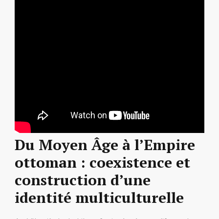
Du Moyen Âge à l’Empire
ottoman : coexistence et
construction d’une
identité multiculturelle