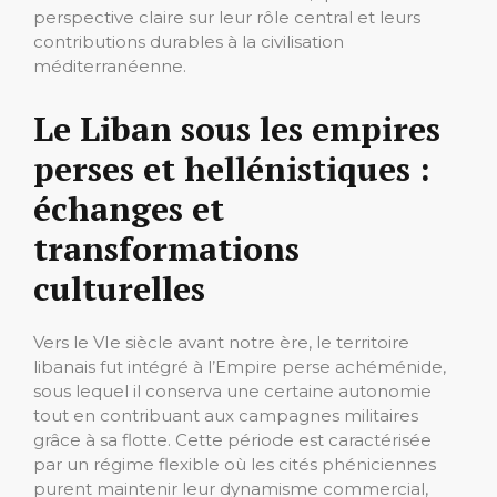
perspective claire sur leur rôle central et leurs
contributions durables à la civilisation
méditerranéenne.
Le Liban sous les empires
perses et hellénistiques :
échanges et
transformations
culturelles
Vers le VIe siècle avant notre ère, le territoire
libanais fut intégré à l’Empire perse achéménide,
sous lequel il conserva une certaine autonomie
tout en contribuant aux campagnes militaires
grâce à sa flotte. Cette période est caractérisée
par un régime flexible où les cités phéniciennes
purent maintenir leur dynamisme commercial,