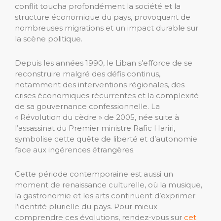
conflit toucha profondément la société et la
structure économique du pays, provoquant de
nombreuses migrations et un impact durable sur
la scène politique.
Depuis les années 1990, le Liban s’efforce de se
reconstruire malgré des défis continus,
notamment des interventions régionales, des
crises économiques récurrentes et la complexité
de sa gouvernance confessionnelle. La
« Révolution du cèdre » de 2005, née suite à
l’assassinat du Premier ministre Rafic Hariri,
symbolise cette quête de liberté et d’autonomie
face aux ingérences étrangères.
Cette période contemporaine est aussi un
moment de renaissance culturelle, où la musique,
la gastronomie et les arts continuent d’exprimer
l’identité plurielle du pays. Pour mieux
comprendre ces évolutions, rendez-vous sur
cet