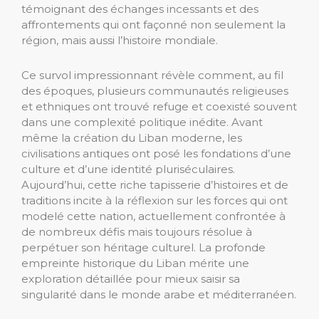
témoignant des échanges incessants et des
affrontements qui ont façonné non seulement la
région, mais aussi l’histoire mondiale.
Ce survol impressionnant révèle comment, au fil
des époques, plusieurs communautés religieuses
et ethniques ont trouvé refuge et coexisté souvent
dans une complexité politique inédite. Avant
même la création du Liban moderne, les
civilisations antiques ont posé les fondations d’une
culture et d’une identité pluriséculaires.
Aujourd’hui, cette riche tapisserie d’histoires et de
traditions incite à la réflexion sur les forces qui ont
modelé cette nation, actuellement confrontée à
de nombreux défis mais toujours résolue à
perpétuer son héritage culturel. La profonde
empreinte historique du Liban mérite une
exploration détaillée pour mieux saisir sa
singularité dans le monde arabe et méditerranéen.