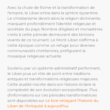
Avec la chute de Rome et la transformation de
l’empire, le Liban entra dans la sphère byzantine.
Le christianisme devint alors la religion dominante,
marquant profondément l’identité religieuse et
sociétale du pays. Nombre d’églises et monastères
créés à cette période demeurent des témoins
vivants de ce tournant. Le Mont-Liban s’affirma à
cette époque comme un refuge pour diverses
communautés chrétiennes, préfigurant la
mosaïque religieuse actuelle.
Soutenu par un système administratif performant,
le Liban joua un rôle de pont entre traditions
antiques et transformations religieuses majeures.
Cette dualité inscrite dans son histoire éclaire la
complexité de son évolution sociopolitique. Plus
d’informations sur ces périodes transformatrices
sont disponibles sur
ce livre retraçant l’histoire du
Liban de l’Antiquité à aujourd’hui
.