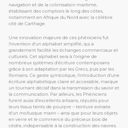
navigation et de la colonisation maritime,
établissant des comptoirs le long des côtes,
notamment en Afrique du Nord avec la célèbre
cité de Carthage.
Une innovation majeure de ces phéniciens fut
l’invention d’un alphabet simplifié, qui a
grandement facilité les échanges commerciaux et
culturels. Cet alphabet sera à l’origine de
nombreux systèmes d’écriture contemporains
grâce à son adaptation par les Grecs, puis par les
Romains. Ce geste symbolique, l’introduction d’une
écriture alphabétique claire et accessible, marque
un tournant décisif dans la transmission du savoir et
la communication. Par ailleurs, les Phéniciens
furent aussi d’excellents artisans, réputés pour
leurs tissus teints de pourpre – teinture extraite
d’un mollusque marin – ainsi que pour leurs objets
en verre et le commerce du précieux bois de
cèdre, indispensable à la construction des navires.