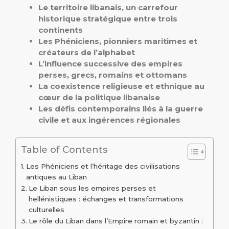
Le territoire libanais, un carrefour
historique stratégique entre trois
continents
Les Phéniciens, pionniers maritimes et
créateurs de l’alphabet
L’influence successive des empires
perses, grecs, romains et ottomans
La coexistence religieuse et ethnique au
cœur de la politique libanaise
Les défis contemporains liés à la guerre
civile et aux ingérences régionales
Table of Contents
Les Phéniciens et l’héritage des civilisations
antiques au Liban
Le Liban sous les empires perses et
hellénistiques : échanges et transformations
culturelles
Le rôle du Liban dans l’Empire romain et byzantin :