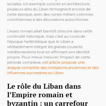
sociales. Un exemple concret en architecture,
plusieurs sites du Liban témoignent encore de
cette époque, avec des ruines mêlant colonnes
corinthiennes à des décorations autochtones.
L’essor romain allait bientôt s’inscrire dans cette
continuité historique, mais c’est au cours de
l’époque hellénistique que le Liban a
véritablement intégré les grands courants
méditerranéens tout en affirmant son identité
propre. Pour mieux mesurer l’impact de cette
période complexe,
cet article propose une
analyse complète des civilisations anciennes et des
influences successives au Liban
.
Le rôle du Liban dans
l’Empire romain et
byzantin : un carrefour