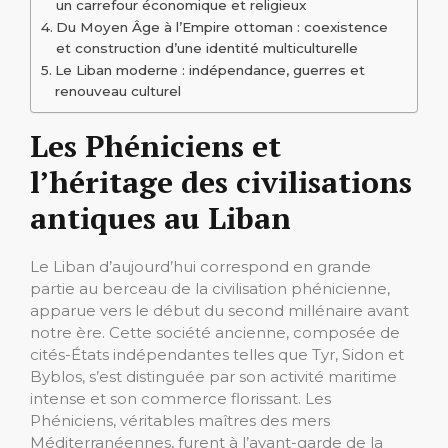
un carrefour économique et religieux
Du Moyen Âge à l’Empire ottoman : coexistence
et construction d’une identité multiculturelle
Le Liban moderne : indépendance, guerres et
renouveau culturel
Les Phéniciens et
l’héritage des civilisations
antiques au Liban
Le Liban d’aujourd’hui correspond en grande
partie au berceau de la civilisation phénicienne,
apparue vers le début du second millénaire avant
notre ère. Cette société ancienne, composée de
cités-États indépendantes telles que Tyr, Sidon et
Byblos, s’est distinguée par son activité maritime
intense et son commerce florissant. Les
Phéniciens, véritables maîtres des mers
Méditerranéennes, furent à l’avant-garde de la