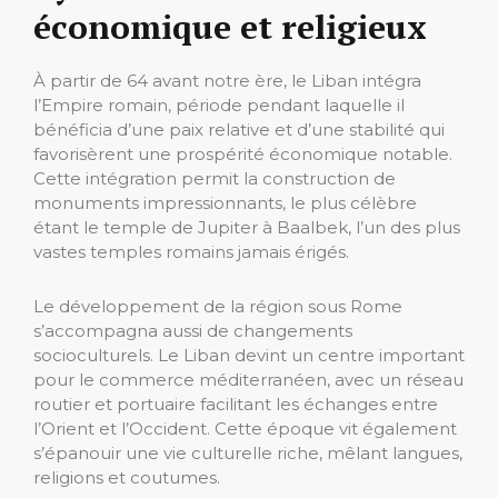
économique et religieux
À partir de 64 avant notre ère, le Liban intégra
l’Empire romain, période pendant laquelle il
bénéficia d’une paix relative et d’une stabilité qui
favorisèrent une prospérité économique notable.
Cette intégration permit la construction de
monuments impressionnants, le plus célèbre
étant le temple de Jupiter à Baalbek, l’un des plus
vastes temples romains jamais érigés.
Le développement de la région sous Rome
s’accompagna aussi de changements
socioculturels. Le Liban devint un centre important
pour le commerce méditerranéen, avec un réseau
routier et portuaire facilitant les échanges entre
l’Orient et l’Occident. Cette époque vit également
s’épanouir une vie culturelle riche, mêlant langues,
religions et coutumes.