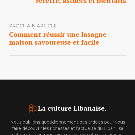
recette, astuces et bienfaits
PROCHAIN ARTICLE
Comment réussir une lasagne
maison savoureuse et facile
La culture Libanaise.
Nous publions quotidiennement des articles pour vous
faire découvrir les richesses et l’actualité du Liban : sa
culture, sa gastronomie, son histoire et ses traditions.