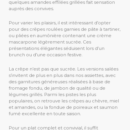
quelques amandes effilées grillées fait sensation
auprès des convives.
Pour varier les plaisirs, il est intéressant d’opter
pour des crêpes roulées garnies de pâte à tartiner,
ou pliées en aumônière contenant une crème
mascarpone légèrement sucrée. Ces
présentations élégantes séduisent lors d’un
brunch ou d’une occasion festive.
La crêpe n’est pas que sucrée. Les versions salées
s’invitent de plus en plus dans nos assiettes, avec
des garnitures généreuses réalisées à base de
fromage fondu, de jambon de qualité ou de
légumes grillés. Parmi les pistes les plus
populaires, on retrouve les crêpes au chèvre, miel
et amandes, ou la fondue de poireaux et saumon
fumé excellente en toute saison.
Pour un plat complet et convivial, il suffit