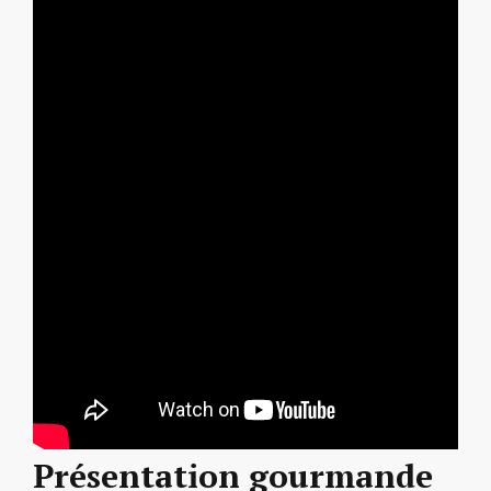
Présentation gourmande