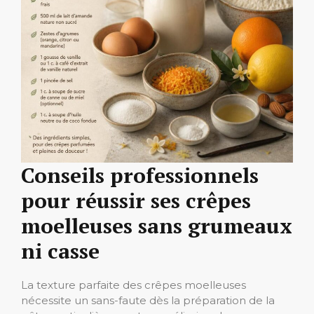
Conseils professionnels
pour réussir ses crêpes
moelleuses sans grumeaux
ni casse
La texture parfaite des crêpes moelleuses
nécessite un sans-faute dès la préparation de la