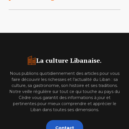
La culture Libanaise.
Nous publions quotidiennement des articles pour vous
faire découvrir les richesses et l’actualité du Liban : sa
culture, sa gastronomie, son histoire et ses traditions.
Notre veille régulière sur tout ce qui touche au pays du
Cèdre vous garantit des informations à jour et
pertinentes pour mieux comprendre et apprécier le
Liban dans toutes ses dimensions.
Contact