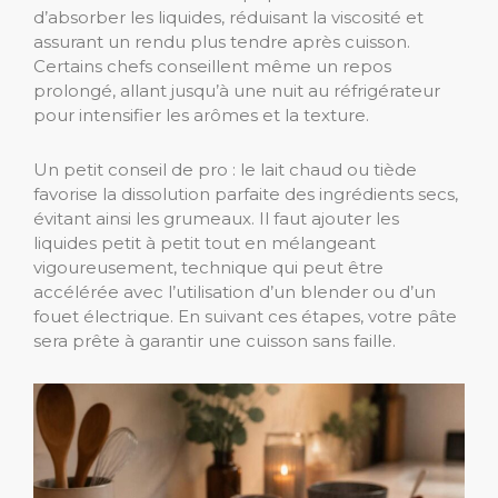
d’absorber les liquides, réduisant la viscosité et
assurant un rendu plus tendre après cuisson.
Certains chefs conseillent même un repos
prolongé, allant jusqu’à une nuit au réfrigérateur
pour intensifier les arômes et la texture.
Un petit conseil de pro : le lait chaud ou tiède
favorise la dissolution parfaite des ingrédients secs,
évitant ainsi les grumeaux. Il faut ajouter les
liquides petit à petit tout en mélangeant
vigoureusement, technique qui peut être
accélérée avec l’utilisation d’un blender ou d’un
fouet électrique. En suivant ces étapes, votre pâte
sera prête à garantir une cuisson sans faille.