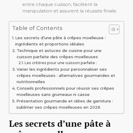
entre chaque cuisson, facilitent la
manipulation et assurent la réussite finale.
Table of Contents
Les secrets d’une pâte à crêpes moelleuse :
ingrédients et proportions idéales
Technique et astuces de cuisine pour une
cuisson parfaite des crêpes moelleuses
Les critères pour une cuisson parfaite :
Varier les ingrédients pour personnaliser ses
crêpes moelleuses : alternatives gourmandes et
nutritionnelles
Conseils professionnels pour réussir ses crêpes
moelleuses sans grumeaux ni casse
Présentation gourmande et idées de garniture :
sublimer ses crêpes moelleuses en 2026
Les secrets d’une pâte à