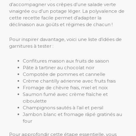
d’accompagner vos crêpes d’une salade verte
vinaigrée ou d’un potage léger. La polyvalence de
cette recette facile permet d’adapter la
déclinaison aux goûts et régimes de chacun !
Pour inspirer davantage, voici une liste d’idées de
garnitures à tester :
Confitures maison aux fruits de saison
Pâte à tartiner au chocolat noir
Compotée de pommes et cannelle
Crème chantilly aérienne avec fruits frais
Fromage de chèvre frais, miel et noix
Saumon fumé avec crème fraîche et
ciboulette
Champignons sautés à l’ail et persil
Jambon blanc et fromage râpé gratinés au
four
Pour approfondir cette étape essentielle, vous