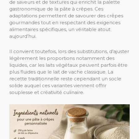
de saveurs et de textures qui enrichit la palette
gastronomique de la pâte à crêpes. Ces
adaptations permettent de savourer des crêpes
gourmandes tout en respectant des exigences
alimentaires spécifiques, un véritable atout
aujourd’hui.
Il convient toutefois, lors des substitutions, d’ajuster
légèrement les proportions notamment des
liquides, car les laits végétaux peuvent parfois être
plus fluides que le lait de vache classique. La
recette traditionnelle reste cependant un socle
solide auquel ces variantes viennent offrir
souplesse et créativité culinaire.