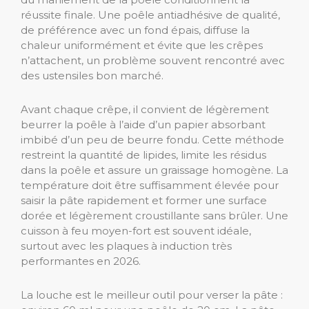
réussite finale. Une poêle antiadhésive de qualité,
de préférence avec un fond épais, diffuse la
chaleur uniformément et évite que les crêpes
n’attachent, un problème souvent rencontré avec
des ustensiles bon marché.
Avant chaque crêpe, il convient de légèrement
beurrer la poêle à l’aide d’un papier absorbant
imbibé d’un peu de beurre fondu. Cette méthode
restreint la quantité de lipides, limite les résidus
dans la poêle et assure un graissage homogène. La
température doit être suffisamment élevée pour
saisir la pâte rapidement et former une surface
dorée et légèrement croustillante sans brûler. Une
cuisson à feu moyen-fort est souvent idéale,
surtout avec les plaques à induction très
performantes en 2026.
La louche est le meilleur outil pour verser la pâte :