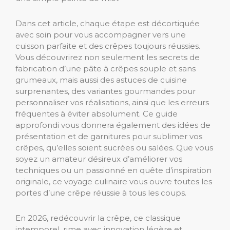
Dans cet article, chaque étape est décortiquée
avec soin pour vous accompagner vers une
cuisson parfaite et des crêpes toujours réussies.
Vous découvrirez non seulement les secrets de
fabrication d’une pâte à crêpes souple et sans
grumeaux, mais aussi des astuces de cuisine
surprenantes, des variantes gourmandes pour
personnaliser vos réalisations, ainsi que les erreurs
fréquentes à éviter absolument. Ce guide
approfondi vous donnera également des idées de
présentation et de garnitures pour sublimer vos
crêpes, qu’elles soient sucrées ou salées. Que vous
soyez un amateur désireux d’améliorer vos
techniques ou un passionné en quête d’inspiration
originale, ce voyage culinaire vous ouvre toutes les
portes d’une crêpe réussie à tous les coups.
En 2026, redécouvrir la crêpe, ce classique
intemporel, rime avec innovation légère et