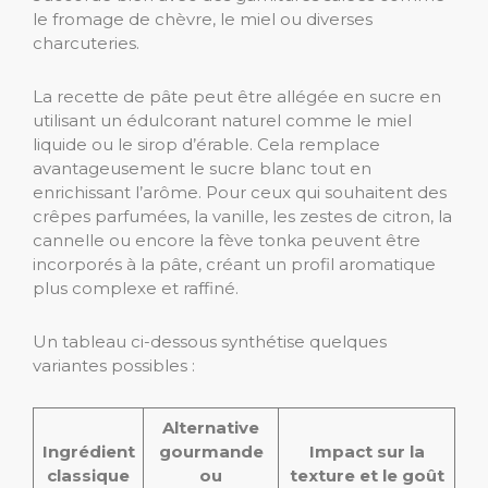
le fromage de chèvre, le miel ou diverses
charcuteries.
La recette de pâte peut être allégée en sucre en
utilisant un édulcorant naturel comme le miel
liquide ou le sirop d’érable. Cela remplace
avantageusement le sucre blanc tout en
enrichissant l’arôme. Pour ceux qui souhaitent des
crêpes parfumées, la vanille, les zestes de citron, la
cannelle ou encore la fève tonka peuvent être
incorporés à la pâte, créant un profil aromatique
plus complexe et raffiné.
Un tableau ci-dessous synthétise quelques
variantes possibles :
Alternative
Ingrédient
gourmande
Impact sur la
classique
ou
texture et le goût