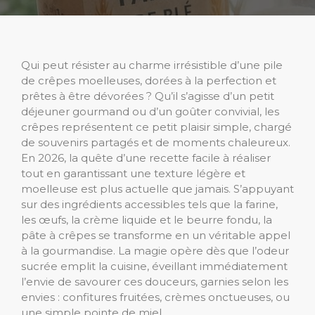
Qui peut résister au charme irrésistible d’une pile
de crêpes moelleuses, dorées à la perfection et
prêtes à être dévorées ? Qu’il s’agisse d’un petit
déjeuner gourmand ou d’un goûter convivial, les
crêpes représentent ce petit plaisir simple, chargé
de souvenirs partagés et de moments chaleureux.
En 2026, la quête d’une recette facile à réaliser
tout en garantissant une texture légère et
moelleuse est plus actuelle que jamais. S’appuyant
sur des ingrédients accessibles tels que la farine,
les œufs, la crème liquide et le beurre fondu, la
pâte à crêpes se transforme en un véritable appel
à la gourmandise. La magie opère dès que l’odeur
sucrée emplit la cuisine, éveillant immédiatement
l’envie de savourer ces douceurs, garnies selon les
envies : confitures fruitées, crèmes onctueuses, ou
une simple pointe de miel.