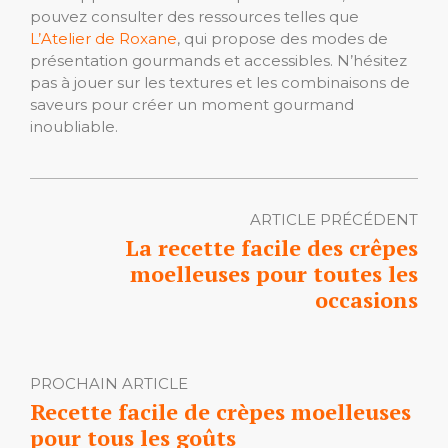
pouvez consulter des ressources telles que
L’Atelier de Roxane
, qui propose des modes de
présentation gourmands et accessibles. N’hésitez
pas à jouer sur les textures et les combinaisons de
saveurs pour créer un moment gourmand
inoubliable.
ARTICLE PRÉCÉDENT
La recette facile des crêpes
moelleuses pour toutes les
occasions
PROCHAIN ARTICLE
Recette facile de crèpes moelleuses
pour tous les goûts