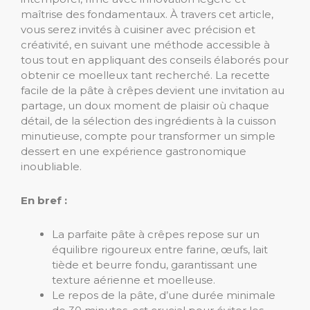
maîtrise des fondamentaux. À travers cet article,
vous serez invités à cuisiner avec précision et
créativité, en suivant une méthode accessible à
tous tout en appliquant des conseils élaborés pour
obtenir ce moelleux tant recherché. La recette
facile de la pâte à crêpes devient une invitation au
partage, un doux moment de plaisir où chaque
détail, de la sélection des ingrédients à la cuisson
minutieuse, compte pour transformer un simple
dessert en une expérience gastronomique
inoubliable.
En bref :
La parfaite pâte à crêpes repose sur un
équilibre rigoureux entre farine, œufs, lait
tiède et beurre fondu, garantissant une
texture aérienne et moelleuse.
Le repos de la pâte, d’une durée minimale