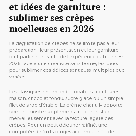
et idées de garniture :
sublimer ses crêpes
moelleuses en 2026
La dégustation de crêpes ne se limite pas à leur
préparation ; leur présentation et leur garniture
font partie intégrante de l’expérience culinaire. En
2026, face à une créativité sans borne, les idées
pour sublimer ces délices sont aussi multiples que
variées.
Les classiques restent indétrônables : confitures
maison, chocolat fondu, sucre glace ou un simple
filet de sirop d’érable. La crème chantilly apporte
une onctuosité supplémentaire, contrastant
merveilleusement avec la texture légère des
crêpes. Pour un petit déjeuner raffiné, une
compotée de fruits rouges accompagnée de