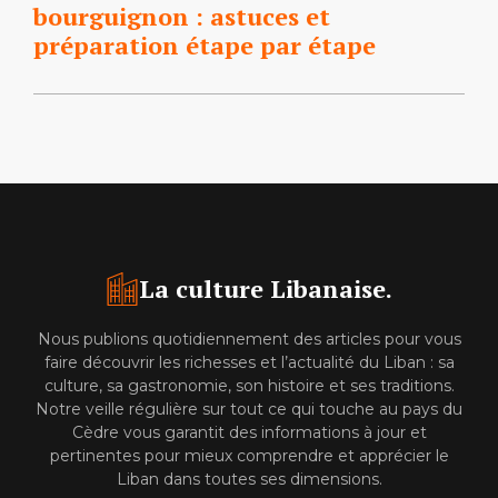
bourguignon : astuces et
préparation étape par étape
La culture Libanaise.
Nous publions quotidiennement des articles pour vous
faire découvrir les richesses et l’actualité du Liban : sa
culture, sa gastronomie, son histoire et ses traditions.
Notre veille régulière sur tout ce qui touche au pays du
Cèdre vous garantit des informations à jour et
pertinentes pour mieux comprendre et apprécier le
Liban dans toutes ses dimensions.