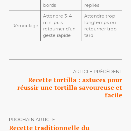
bords
repliés
Attendre 3-4
Attendre trop
min, puis
longtemps ou
Démoulage
retourner d’un
retourner trop
geste rapide
tard
ARTICLE PRÉCÉDENT
Recette tortilla : astuces pour
réussir une tortilla savoureuse et
facile
PROCHAIN ARTICLE
Recette traditionnelle du