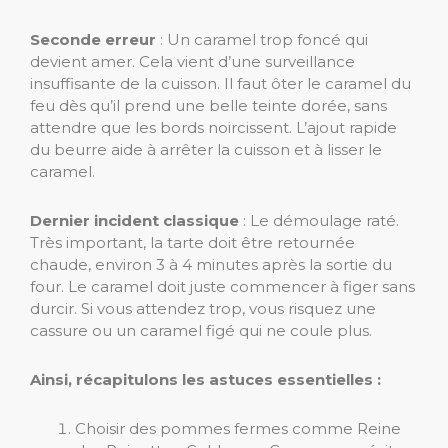
Seconde erreur
: Un caramel trop foncé qui
devient amer. Cela vient d’une surveillance
insuffisante de la cuisson. Il faut ôter le caramel du
feu dès qu’il prend une belle teinte dorée, sans
attendre que les bords noircissent. L’ajout rapide
du beurre aide à arrêter la cuisson et à lisser le
caramel.
Dernier incident classique
: Le démoulage raté.
Très important, la tarte doit être retournée
chaude, environ 3 à 4 minutes après la sortie du
four. Le caramel doit juste commencer à figer sans
durcir. Si vous attendez trop, vous risquez une
cassure ou un caramel figé qui ne coule plus.
Ainsi, récapitulons les astuces essentielles :
Choisir des pommes fermes comme Reine