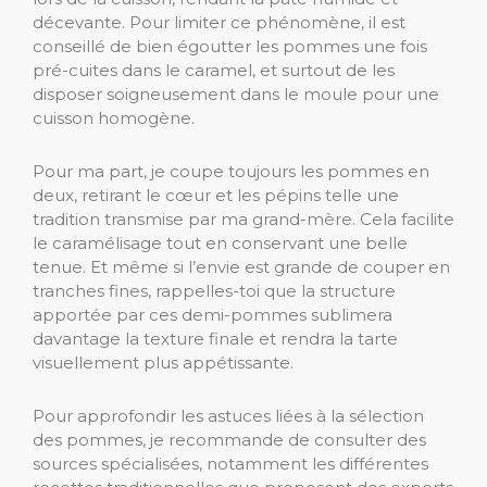
décevante. Pour limiter ce phénomène, il est
conseillé de bien égoutter les pommes une fois
pré-cuites dans le caramel, et surtout de les
disposer soigneusement dans le moule pour une
cuisson homogène.
Pour ma part, je coupe toujours les pommes en
deux, retirant le cœur et les pépins telle une
tradition transmise par ma grand-mère. Cela facilite
le caramélisage tout en conservant une belle
tenue. Et même si l’envie est grande de couper en
tranches fines, rappelles-toi que la structure
apportée par ces demi-pommes sublimera
davantage la texture finale et rendra la tarte
visuellement plus appétissante.
Pour approfondir les astuces liées à la sélection
des pommes, je recommande de consulter des
sources spécialisées, notamment les différentes