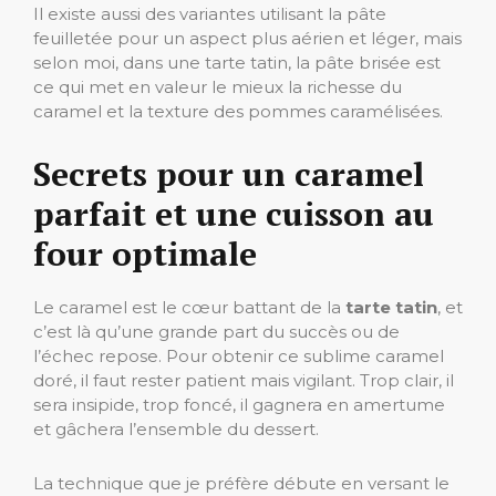
Il existe aussi des variantes utilisant la pâte
feuilletée pour un aspect plus aérien et léger, mais
selon moi, dans une tarte tatin, la pâte brisée est
ce qui met en valeur le mieux la richesse du
caramel et la texture des pommes caramélisées.
Secrets pour un caramel
parfait et une cuisson au
four optimale
Le caramel est le cœur battant de la
tarte tatin
, et
c’est là qu’une grande part du succès ou de
l’échec repose. Pour obtenir ce sublime caramel
doré, il faut rester patient mais vigilant. Trop clair, il
sera insipide, trop foncé, il gagnera en amertume
et gâchera l’ensemble du dessert.
La technique que je préfère débute en versant le