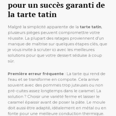
pour un succès garanti de
la tarte tatin
Malgré la simplicité apparente de la
tarte tatin
,
plusieurs pièges peuvent compromettre votre
réussite. La plupart des ratages proviennent d’un
manque de maîtrise sur quelques étapes clés, que
je vous invite à scruter ici avec les meilleures
solutions pour que votre dessert séduise à coup
sûr.
Première erreur fréquente
: La tarte qui rend de
l’eau et se transforme en compote. Cela arrive
souvent avec des pommes trop juteuses ou non
pré-cuites assez longtemps dans le caramel. La
solution ? Choisir une variété ferme et laisser le
caramel épaissir avant de poser la pâte. Le moule
doit aussi être adapté, idéalement en métal ou en
fonte pour une meilleure conduction thermique.