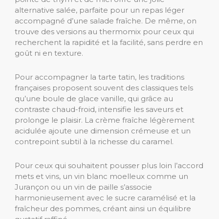
alternative salée, parfaite pour un repas léger
accompagné d’une salade fraîche. De même, on
trouve des versions au thermomix pour ceux qui
recherchent la rapidité et la facilité, sans perdre en
goût ni en texture.
Pour accompagner la tarte tatin, les traditions
françaises proposent souvent des classiques tels
qu’une boule de glace vanille, qui grâce au
contraste chaud-froid, intensifie les saveurs et
prolonge le plaisir. La crème fraîche légèrement
acidulée ajoute une dimension crémeuse et un
contrepoint subtil à la richesse du caramel.
Pour ceux qui souhaitent pousser plus loin l’accord
mets et vins, un vin blanc moelleux comme un
Jurançon ou un vin de paille s’associe
harmonieusement avec le sucre caramélisé et la
fraîcheur des pommes, créant ainsi un équilibre