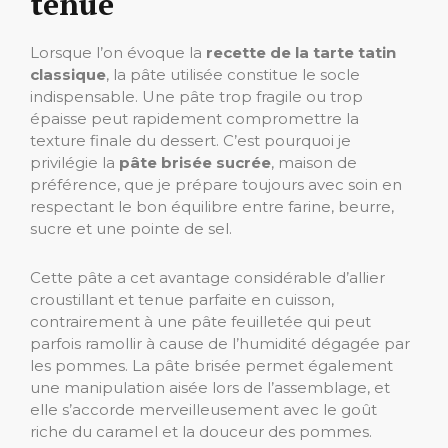
tenue
Lorsque l’on évoque la
recette de la tarte tatin
classique
, la pâte utilisée constitue le socle
indispensable. Une pâte trop fragile ou trop
épaisse peut rapidement compromettre la
texture finale du dessert. C’est pourquoi je
privilégie la
pâte brisée sucrée
, maison de
préférence, que je prépare toujours avec soin en
respectant le bon équilibre entre farine, beurre,
sucre et une pointe de sel.
Cette pâte a cet avantage considérable d’allier
croustillant et tenue parfaite en cuisson,
contrairement à une pâte feuilletée qui peut
parfois ramollir à cause de l’humidité dégagée par
les pommes. La pâte brisée permet également
une manipulation aisée lors de l’assemblage, et
elle s’accorde merveilleusement avec le goût
riche du caramel et la douceur des pommes.