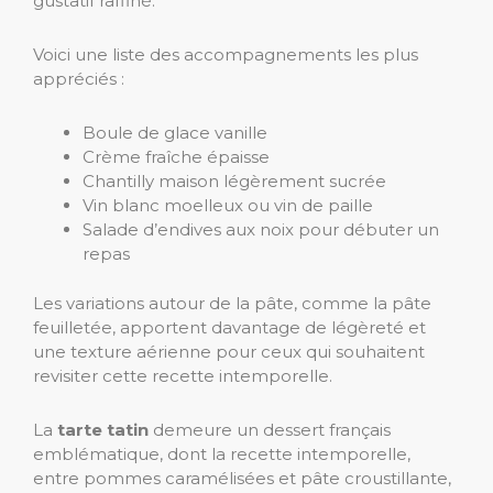
gustatif raffiné.
Voici une liste des accompagnements les plus
appréciés :
Boule de glace vanille
Crème fraîche épaisse
Chantilly maison légèrement sucrée
Vin blanc moelleux ou vin de paille
Salade d’endives aux noix pour débuter un
repas
Les variations autour de la pâte, comme la pâte
feuilletée, apportent davantage de légèreté et
une texture aérienne pour ceux qui souhaitent
revisiter cette recette intemporelle.
La
tarte tatin
demeure un dessert français
emblématique, dont la recette intemporelle,
entre pommes caramélisées et pâte croustillante,