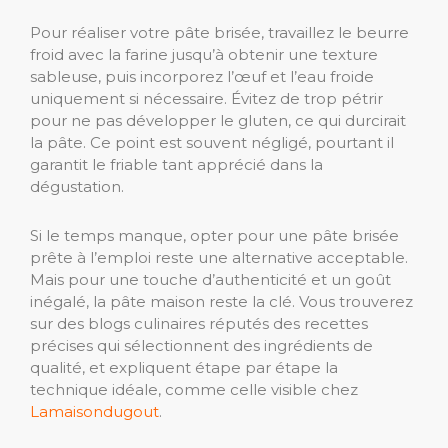
Pour réaliser votre pâte brisée, travaillez le beurre
froid avec la farine jusqu’à obtenir une texture
sableuse, puis incorporez l’œuf et l’eau froide
uniquement si nécessaire. Évitez de trop pétrir
pour ne pas développer le gluten, ce qui durcirait
la pâte. Ce point est souvent négligé, pourtant il
garantit le friable tant apprécié dans la
dégustation.
Si le temps manque, opter pour une pâte brisée
prête à l’emploi reste une alternative acceptable.
Mais pour une touche d’authenticité et un goût
inégalé, la pâte maison reste la clé. Vous trouverez
sur des blogs culinaires réputés des recettes
précises qui sélectionnent des ingrédients de
qualité, et expliquent étape par étape la
technique idéale, comme celle visible chez
Lamaisondugout
.