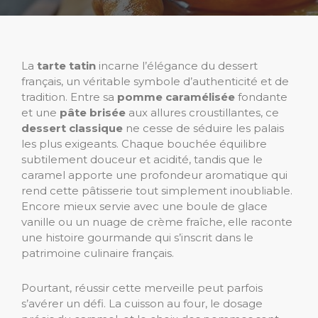
La
tarte tatin
incarne l’élégance du dessert
français, un véritable symbole d’authenticité et de
tradition. Entre sa
pomme caramélisée
fondante
et une
pâte brisée
aux allures croustillantes, ce
dessert classique
ne cesse de séduire les palais
les plus exigeants. Chaque bouchée équilibre
subtilement douceur et acidité, tandis que le
caramel apporte une profondeur aromatique qui
rend cette pâtisserie tout simplement inoubliable.
Encore mieux servie avec une boule de glace
vanille ou un nuage de crème fraîche, elle raconte
une histoire gourmande qui s’inscrit dans le
patrimoine culinaire français.
Pourtant, réussir cette merveille peut parfois
s’avérer un défi. La cuisson au four, le dosage