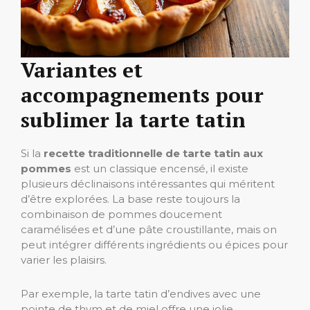
Variantes et
accompagnements pour
sublimer la tarte tatin
Si la
recette traditionnelle de tarte tatin aux
pommes
est un classique encensé, il existe
plusieurs déclinaisons intéressantes qui méritent
d’être explorées. La base reste toujours la
combinaison de pommes doucement
caramélisées et d’une pâte croustillante, mais on
peut intégrer différents ingrédients ou épices pour
varier les plaisirs.
Par exemple, la tarte tatin d’endives avec une
pointe de thym et de miel offre une jolie