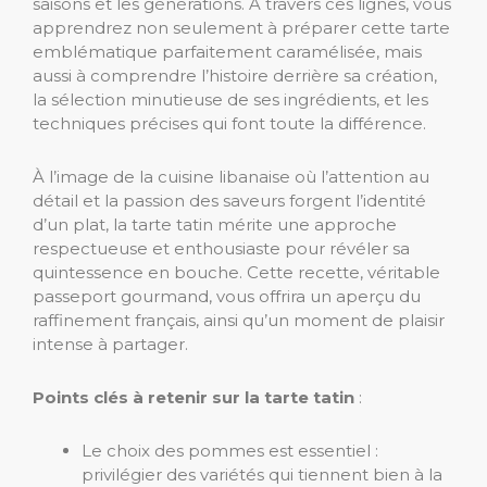
saisons et les générations. À travers ces lignes, vous
apprendrez non seulement à préparer cette tarte
emblématique parfaitement caramélisée, mais
aussi à comprendre l’histoire derrière sa création,
la sélection minutieuse de ses ingrédients, et les
techniques précises qui font toute la différence.
À l’image de la cuisine libanaise où l’attention au
détail et la passion des saveurs forgent l’identité
d’un plat, la tarte tatin mérite une approche
respectueuse et enthousiaste pour révéler sa
quintessence en bouche. Cette recette, véritable
passeport gourmand, vous offrira un aperçu du
raffinement français, ainsi qu’un moment de plaisir
intense à partager.
Points clés à retenir sur la tarte tatin
:
Le choix des pommes est essentiel :
privilégier des variétés qui tiennent bien à la