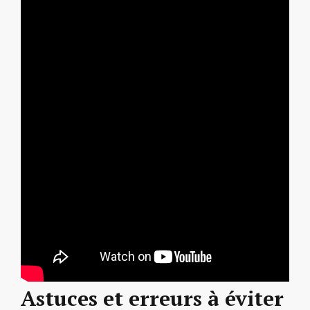
Astuces et erreurs à éviter